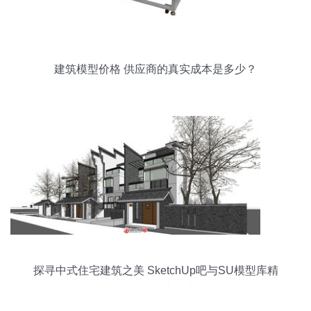
建筑模型价格 供应商的真实成本是多少？
探寻中式住宅建筑之美 SketchUp吧与SU模型库精
品区的设计灵感