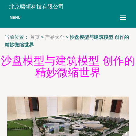
北京啸领科技有限公司
MENU
当前位置：
首页
>
产品大全
>
沙盘模型与建筑模型 创作的
精妙微缩世界
沙盘模型与建筑模型 创作的
精妙微缩世界