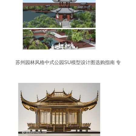
苏州园林风格中式公园SU模型设计图选购指南 专
业建筑模型的理想之选