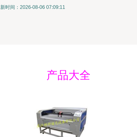
新时间：2026-08-06 07:09:11
产品大全