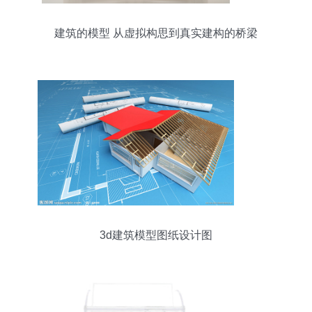
建筑的模型 从虚拟构思到真实建构的桥梁
3d建筑模型图纸设计图