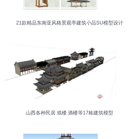
21款精品东南亚风格景观亭建筑小品SU模型设计
图详解与下载指南
山西各种民居 戏楼 酒楼等17栋建筑模型