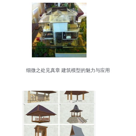
细微之处见真章 建筑模型的魅力与应用