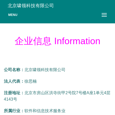
北京啸领科技有限公司
MENU
企业信息 Information
公司名称：
北京啸领科技有限公司
法人代表：
徐思楠
注册地址：
北京市房山区洪寺街甲2号院7号楼A座1单元4层
4143号
所属行业：
软件和信息技术服务业