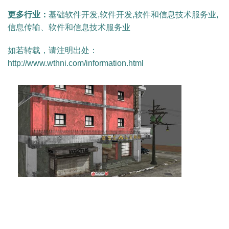
更多行业：
基础软件开发,软件开发,软件和信息技术服务业,
信息传输、软件和信息技术服务业
如若转载，请注明出处：
http://www.wthni.com/information.html