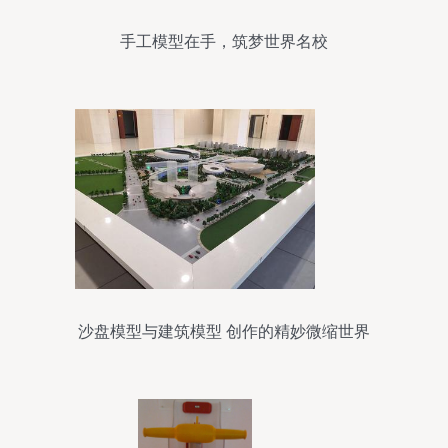
手工模型在手，筑梦世界名校
沙盘模型与建筑模型 创作的精妙微缩世界