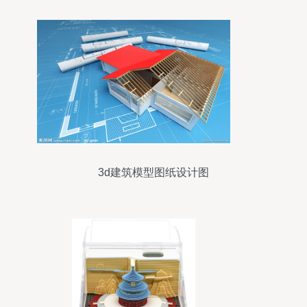
3d建筑模型图纸设计图