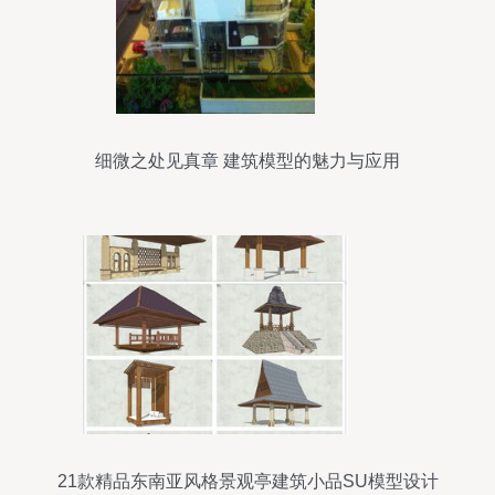
细微之处见真章 建筑模型的魅力与应用
21款精品东南亚风格景观亭建筑小品SU模型设计