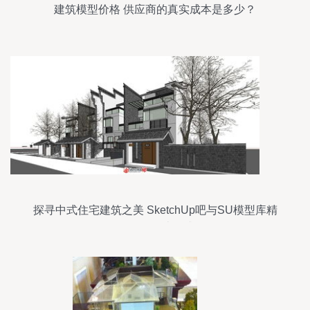
建筑模型价格 供应商的真实成本是多少？
探寻中式住宅建筑之美 SketchUp吧与SU模型库精
品区的设计灵感