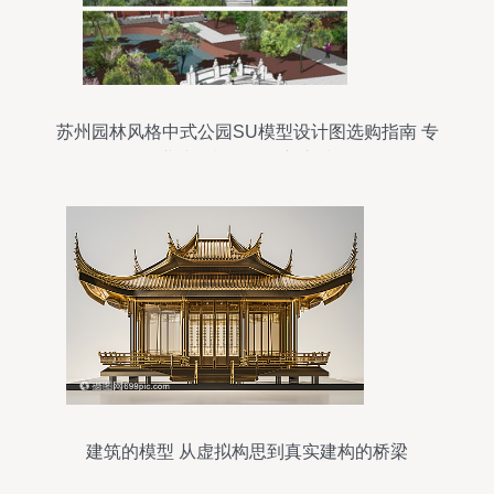
苏州园林风格中式公园SU模型设计图选购指南 专
业建筑模型的理想之选
建筑的模型 从虚拟构思到真实建构的桥梁