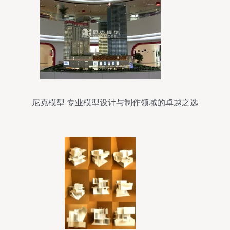
尼克模型 专业模型设计与制作领域的卓越之选