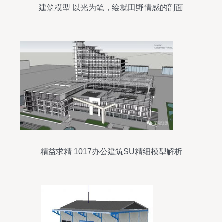
建筑模型 以光为笔，绘就田野情感的剖面
精益求精 1017办公建筑SU精细模型解析