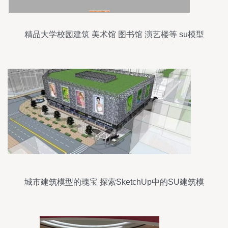
精品大学校园建筑 美术馆 图书馆 演艺楼等 su模型
库精品区 sketchup吧 sketchup中国门户网站
城市建筑模型的瑰宝 探索SketchUp中的SU建筑模
型