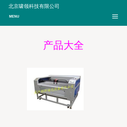
北京啸领科技有限公司
MENU
产品大全