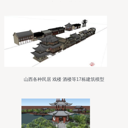
图详解与下载指南
山西各种民居 戏楼 酒楼等17栋建筑模型