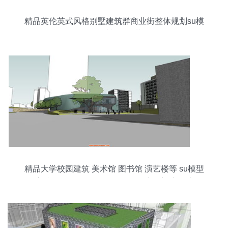
精品英伦英式风格别墅建筑群商业街整体规划su模
型设计模型下载
精品大学校园建筑 美术馆 图书馆 演艺楼等 su模型
库精品区 sketchup吧 sketchup中国门户网站