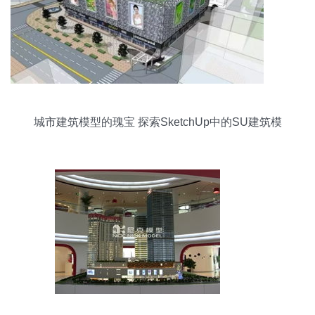
城市建筑模型的瑰宝 探索SketchUp中的SU建筑模
型