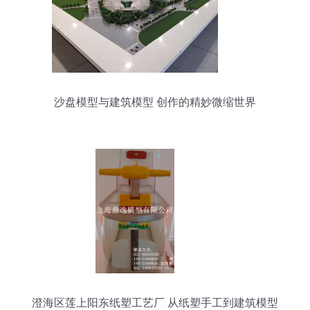
沙盘模型与建筑模型 创作的精妙微缩世界
澄海区莲上阳东纸塑工艺厂 从纸塑手工到建筑模型