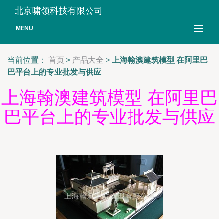
北京啸领科技有限公司
MENU
当前位置：
首页
>
产品大全
>
上海翰澳建筑模型 在阿里巴
巴平台上的专业批发与供应
上海翰澳建筑模型 在阿里巴
巴平台上的专业批发与供应