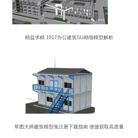
精益求精 1017办公建筑SU精细模型解析
草图大师建筑模型免注册下载指南 便捷获取高质量
资源