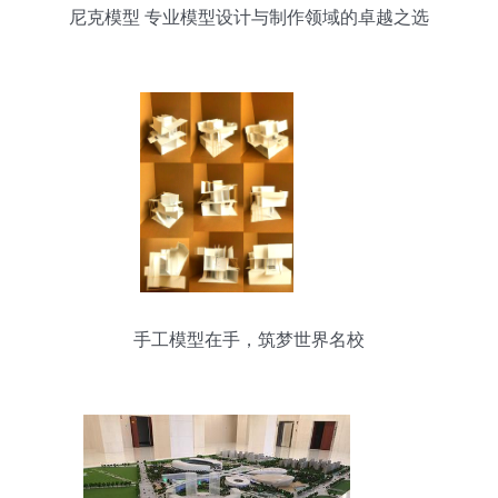
尼克模型 专业模型设计与制作领域的卓越之选
手工模型在手，筑梦世界名校