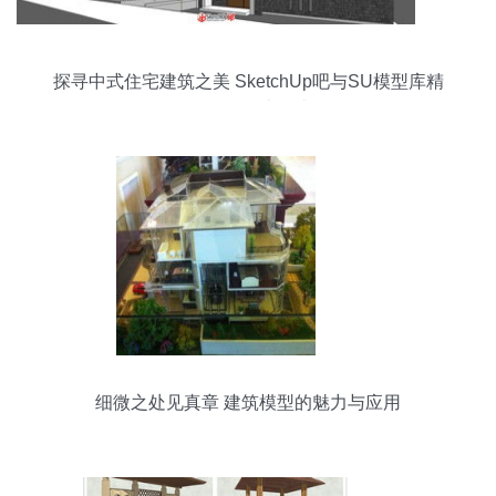
探寻中式住宅建筑之美 SketchUp吧与SU模型库精
品区的设计灵感
细微之处见真章 建筑模型的魅力与应用