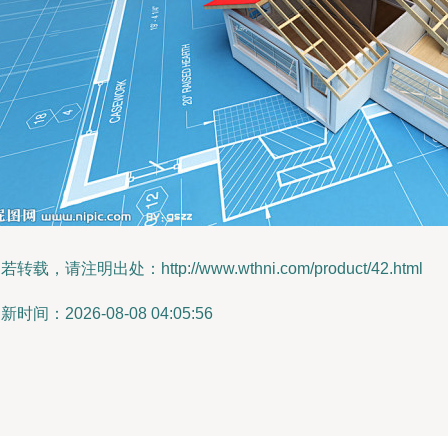
若转载，请注明出处：http://www.wthni.com/product/42.html
新时间：2026-08-08 04:05:56