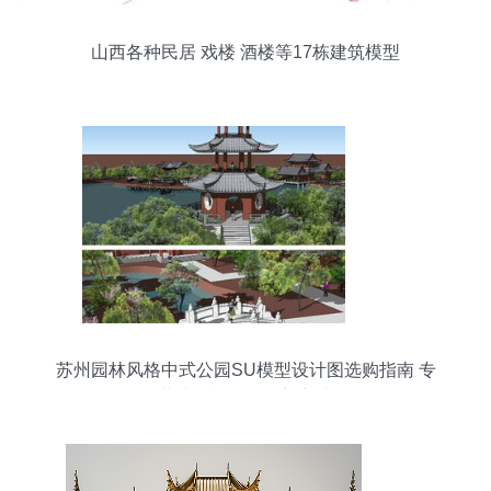
山西各种民居 戏楼 酒楼等17栋建筑模型
苏州园林风格中式公园SU模型设计图选购指南 专
业建筑模型的理想之选