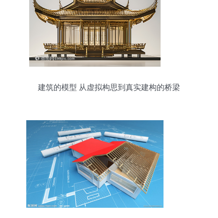
建筑的模型 从虚拟构思到真实建构的桥梁