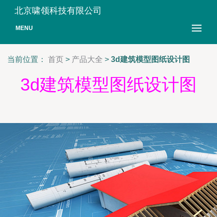
北京啸领科技有限公司
MENU
当前位置：
首页
>
产品大全
>
3d建筑模型图纸设计图
3d建筑模型图纸设计图