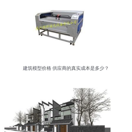
建筑模型价格 供应商的真实成本是多少？