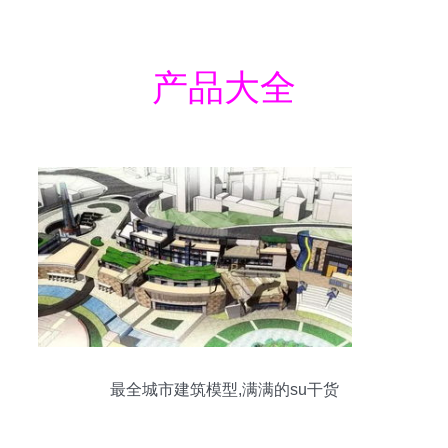
产品大全
最全城市建筑模型,满满的su干货