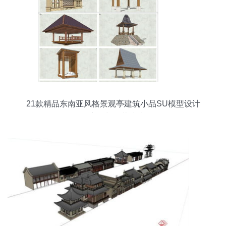
21款精品东南亚风格景观亭建筑小品SU模型设计
图详解与下载指南